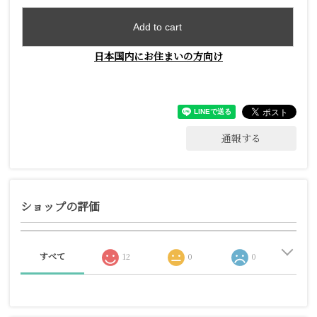
Add to cart
日本国内にお住まいの方向け
通報する
ショップの評価
すべて
12
0
0