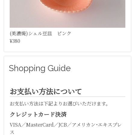
(美濃焼)シェル豆皿 ピンク
¥380
Shopping Guide
お支払い方法について
お支払い方法は下記よりお選びいただけます。
クレジットカード決済
VISA／MasterCard／JCB／アメリカン･エキスプレ
ス