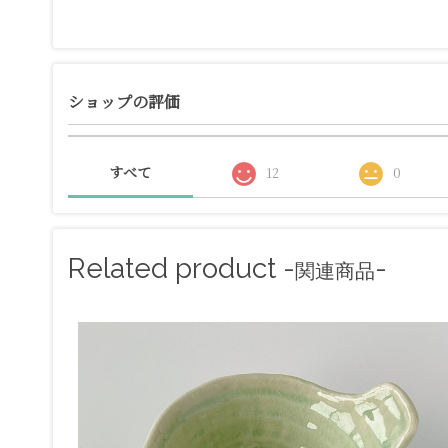
ショップの評価
すべて
12
0
Related product -
-
関連商品