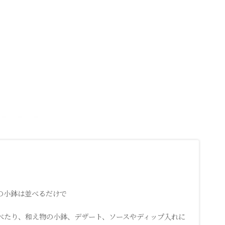
の小鉢は並べるだけで
べたり、和え物の小鉢、デザート、ソースやディップ入れに