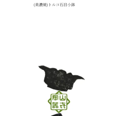
(美濃焼)トルコ石目小鉢