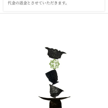
代金の返金とさせていただきます。