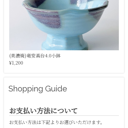
(美濃焼)竜安高台4.0小鉢
¥1,200
Shopping Guide
お支払い方法について
お支払い方法は下記よりお選びいただけます。