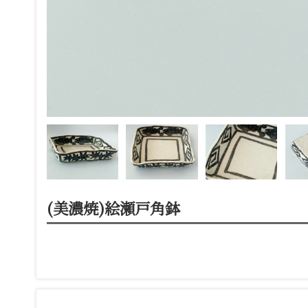
(美濃焼)絵瀬戸角鉢