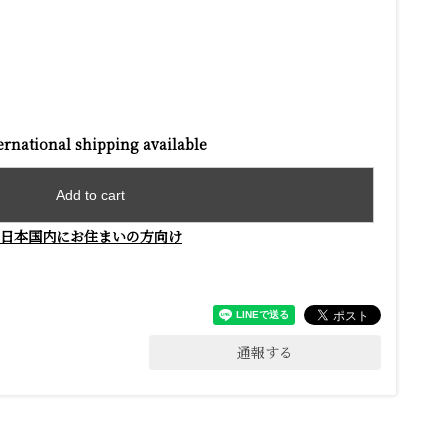
ernational shipping available
Add to cart
日本国内にお住まいの方向け
通報する