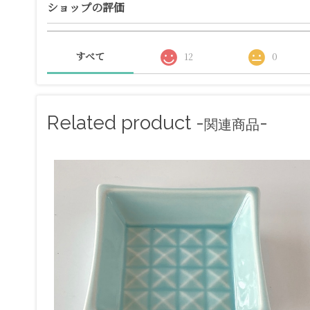
ショップの評価
すべて
12
0
Related product -
-
関連商品