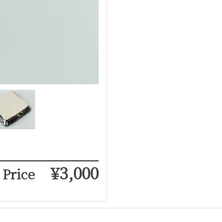
¥3,000
Price