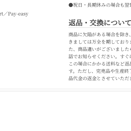
●祝日・長期休みの場合も翌
t／Pay-easy
返品・交換につい
商品に欠陥がある場合を除き
きましては万全を期しており
た、商品違いがございました
話でお知らせください。すぐ
この場合にかかる送料など返
す。ただし、完売品や生産終
品代金の返金とさせていただ