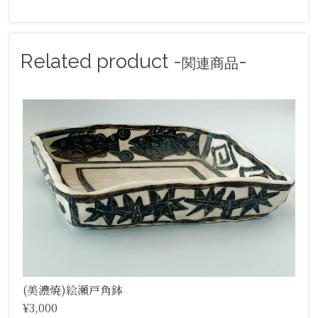
Related product -
-
関連商品
(美濃焼)絵瀬戸角鉢
¥3,000