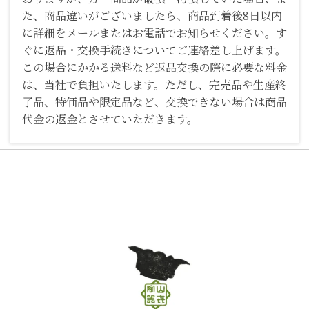
た、商品違いがございましたら、商品到着後8日以内
に詳細をメールまたはお電話でお知らせください。す
ぐに返品・交換手続きについてご連絡差し上げます。
この場合にかかる送料など返品交換の際に必要な料金
は、当社で負担いたします。ただし、完売品や生産終
了品、特価品や限定品など、交換できない場合は商品
代金の返金とさせていただきます。