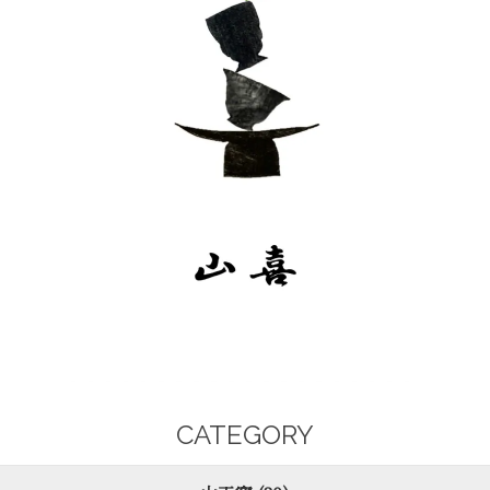
CATEGORY