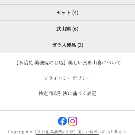
セット (4)
武山窯 (6)
ガラス製品 (3)
【多治見 美濃焼のお店】美しい食卓山喜について
プライバシーポリシー
特定商取引法に基づく表記
Copyright c 【多治見 美濃焼のお店】美しい食卓山喜. All Rights