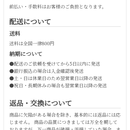
前払い・手数料はお客様のご負担となります。
配送について
送料
送料は全国一律800円
納期について
●配送のご依頼を受けてから5日以内に発送
●銀行振込の場合は入金確認後発送
●土・日は休業日のため翌営業日以降の発送
●祝日・長期休みの場合も翌営業日以降の発送
返品・交換について
商品に欠陥がある場合を除き、基本的には返品には応
じません。 商品の品質につきましては万全を期して
おりますが、万一商品が破損・汚損していた場合、ま