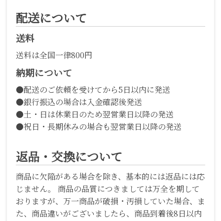
配送について
送料
送料は全国一律800円
納期について
●配送のご依頼を受けてから5日以内に発送
●銀行振込の場合は入金確認後発送
●土・日は休業日のため翌営業日以降の発送
●祝日・長期休みの場合も翌営業日以降の発送
返品・交換について
商品に欠陥がある場合を除き、基本的には返品には応
じません。 商品の品質につきましては万全を期して
おりますが、万一商品が破損・汚損していた場合、ま
た、商品違いがございましたら、商品到着後8日以内