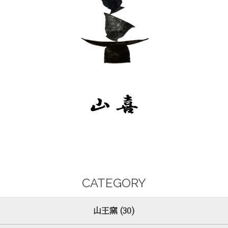
CATEGORY
山王窯 (30)