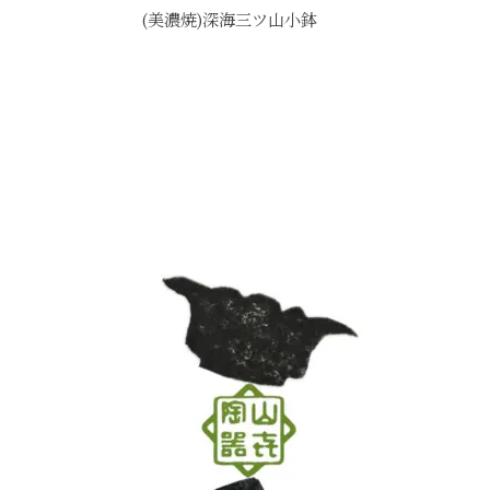
(美濃焼)深海三ツ山小鉢