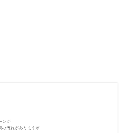
ーンが
薬の流れがありますが