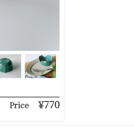
¥770
Price