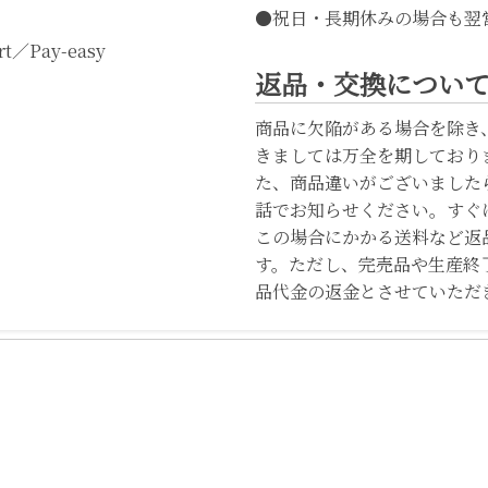
●祝日・長期休みの場合も翌
t／Pay-easy
返品・交換につい
商品に欠陥がある場合を除き
きましては万全を期しており
た、商品違いがございました
話でお知らせください。すぐ
この場合にかかる送料など返
す。ただし、完売品や生産終
品代金の返金とさせていただ