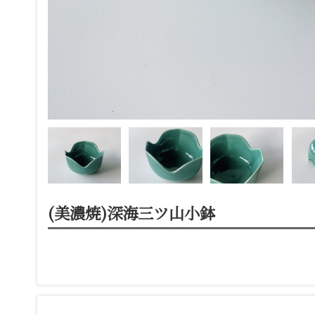
(美濃焼)深海三ツ山小鉢