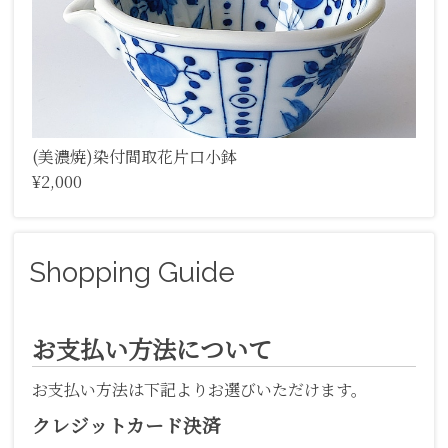
(美濃焼)染付間取花片口小鉢
¥2,000
Shopping Guide
お支払い方法について
お支払い方法は下記よりお選びいただけます。
クレジットカード決済