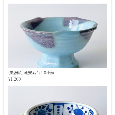
(美濃焼)竜安高台4.0小鉢
¥1,200