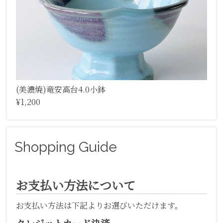
(美濃焼)竜安高台4.0小鉢
¥1,200
Shopping Guide
お支払い方法について
お支払い方法は下記よりお選びいただけます。
クレジットカード決済