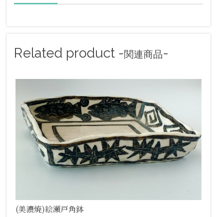
Related product -
-
関連商品
(美濃焼)絵瀬戸角鉢