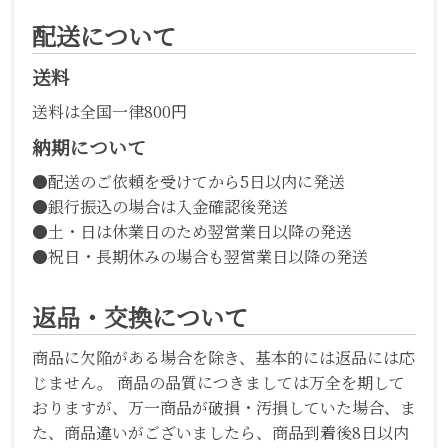
配送について
送料
送料は全国一律800円
納期について
●配送のご依頼を受けてから5日以内に発送
●銀行振込の場合は入金確認後発送
●土・日は休業日のため翌営業日以降の発送
●祝日・長期休みの場合も翌営業日以降の発送
返品・交換について
商品に欠陥がある場合を除き、基本的には返品には応
じません。 商品の品質につきましては万全を期して
おりますが、万一商品が破損・汚損していた場合、ま
た、商品違いがございましたら、商品到着後8日以内