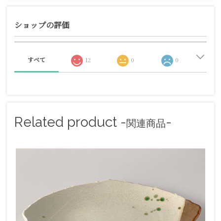
ショップの評価
すべて
12
0
0
Related product -
-
関連商品