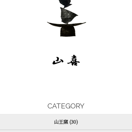
CATEGORY
山王窯 (30)