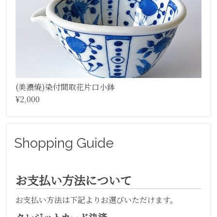
(美濃焼)染付間取花片口小鉢
¥2,000
Shopping Guide
お支払い方法について
お支払い方法は下記よりお選びいただけます。
クレジットカード決済