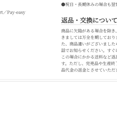
●祝日・長期休みの場合も翌
t／Pay-easy
返品・交換につい
商品に欠陥がある場合を除き
きましては万全を期しており
た、商品違いがございました
話でお知らせください。すぐ
この場合にかかる送料など返
す。ただし、完売品や生産終
品代金の返金とさせていただ