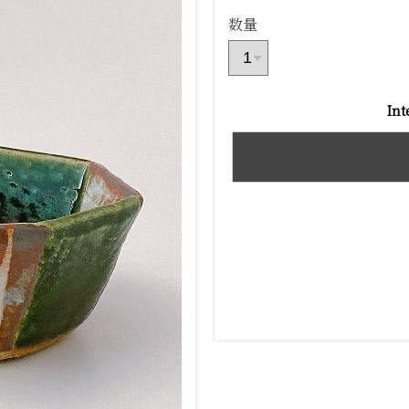
数量
Int