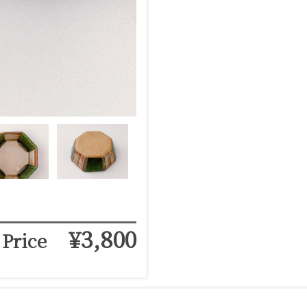
¥3,800
Price