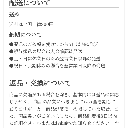
配送について
送料
送料は全国一律800円
納期について
●配送のご依頼を受けてから5日以内に発送
●銀行振込の場合は入金確認後発送
●土・日は休業日のため翌営業日以降の発送
●祝日・長期休みの場合も翌営業日以降の発送
返品・交換について
商品に欠陥がある場合を除き、基本的には返品には応
じません。 商品の品質につきましては万全を期して
おりますが、万一商品が破損・汚損していた場合、ま
た、商品違いがございましたら、商品到着後8日以内
に詳細をメールまたはお電話でお知らせください。す