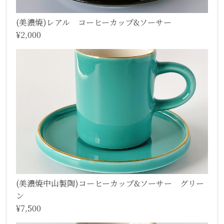
(美濃焼)レアル コーヒーカップ&ソーサー
¥2,000
(美濃焼中山製陶)コーヒーカップ&ソーサー グリー
ン
¥7,500