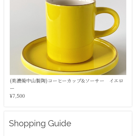
(美濃焼中山製陶)コーヒーカップ&ソーサー イエロ
ー
¥7,500
Shopping Guide