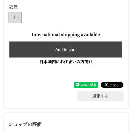
数量
International shipping available
Add to cart
日本国内にお住まいの方向け
通報する
ショップの評価