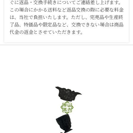
ぐに返品・交換手続きについてご連絡差し上げます。
この場合にかかる送料など返品交換の際に必要な料金
は、当社で負担いたします。ただし、完売品や生産終
了品、特価品や限定品など、交換できない場合は商品
代金の返金とさせていただきます。