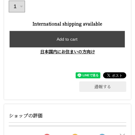
International shipping available
Add to cart
日本国内にお住まいの方向け
通報する
ショップの評価