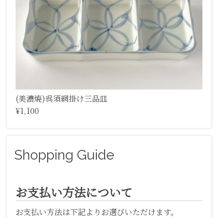
(美濃焼)呉須網掛け三品皿
¥1,100
Shopping Guide
お支払い方法について
お支払い方法は下記よりお選びいただけます。