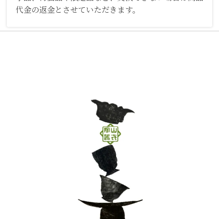
代金の返金とさせていただきます。