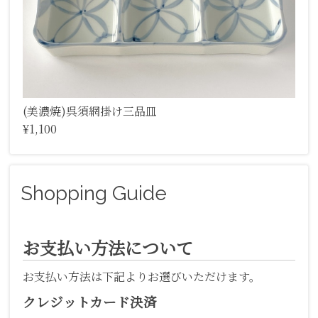
(美濃焼)呉須網掛け三品皿
¥1,100
Shopping Guide
お支払い方法について
お支払い方法は下記よりお選びいただけます。
クレジットカード決済