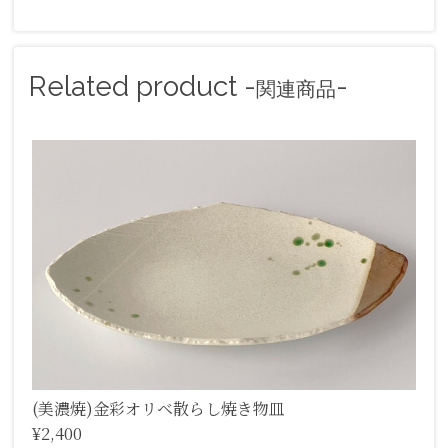
Related product -
-
関連商品
(美濃焼)金彩オリベ散らし焼き物皿
¥2,400