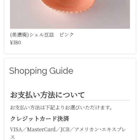
(美濃焼)シェル豆皿 ピンク
¥380
Shopping Guide
お支払い方法について
お支払い方法は下記よりお選びいただけます。
クレジットカード決済
VISA／MasterCard／JCB／アメリカン･エキスプレ
ス