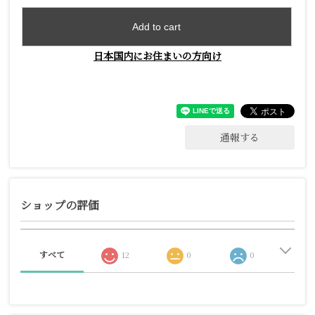
Add to cart
日本国内にお住まいの方向け
通報する
ショップの評価
すべて
12
0
0