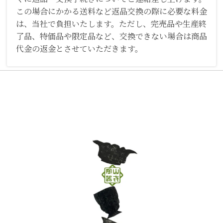
この場合にかかる送料など返品交換の際に必要な料金
は、当社で負担いたします。ただし、完売品や生産終
了品、特価品や限定品など、交換できない場合は商品
代金の返金とさせていただきます。