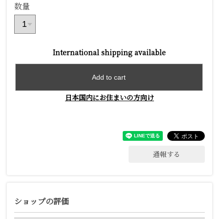
数量
International shipping available
Add to cart
日本国内にお住まいの方向け
通報する
ショップの評価