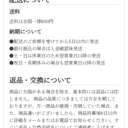
送料
送料は全国一律800円
納期について
●配送のご依頼を受けてから5日以内に発送
●銀行振込の場合は入金確認後発送
●土・日は休業日のため翌営業日以降の発送
●祝日・長期休みの場合も翌営業日以降の発送
返品・交換について
商品に欠陥がある場合を除き、基本的には返品には応
じません。 商品の品質につきましては万全を期して
おりますが、万一商品が破損・汚損していた場合、ま
た、商品違いがございましたら、商品到着後8日以内
に詳細をメールまたはお電話でお知らせください。す
ぐに返品・交換手続きについてご連絡差し上げます。