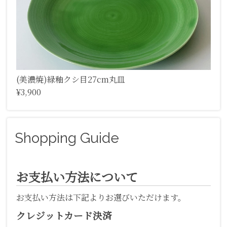
(美濃焼)緑釉クシ目27cm丸皿
¥3,900
Shopping Guide
お支払い方法について
お支払い方法は下記よりお選びいただけます。
クレジットカード決済