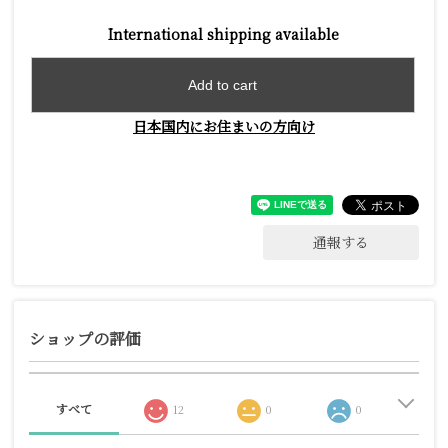
International shipping available
Add to cart
日本国内にお住まいの方向け
通報する
ショップの評価
すべて
12
0
0