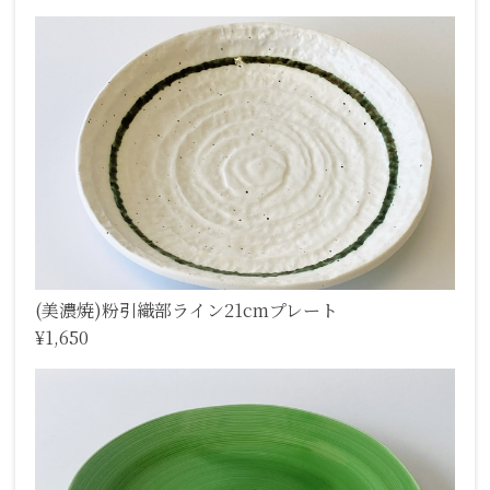
(美濃焼)粉引織部ライン21cmプレート
¥1,650