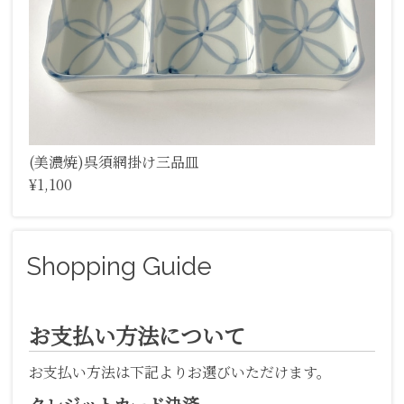
(美濃焼)呉須網掛け三品皿
¥1,100
Shopping Guide
お支払い方法について
お支払い方法は下記よりお選びいただけます。
クレジットカード決済