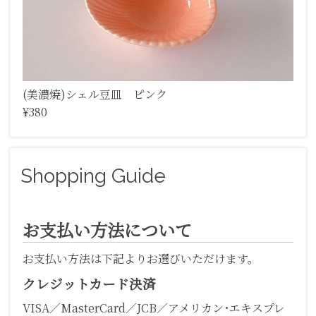
(美濃焼)シェル豆皿 ピンク
¥380
Shopping Guide
お支払い方法について
お支払い方法は下記よりお選びいただけます。
クレジットカード決済
VISA／MasterCard／JCB／アメリカン･エキスプレ