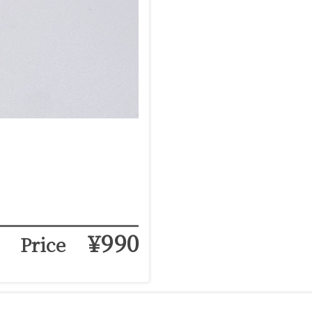
¥990
Price