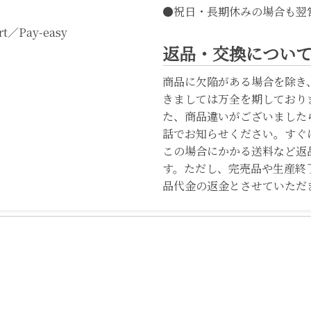
●祝日・長期休みの場合も翌
t／Pay-easy
返品・交換につい
商品に欠陥がある場合を除き
きましては万全を期しており
た、商品違いがございました
話でお知らせください。すぐ
この場合にかかる送料など返
す。ただし、完売品や生産終
品代金の返金とさせていただ