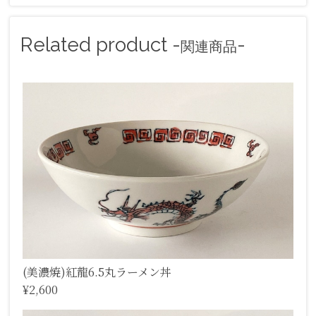
Related product -
-
関連商品
(美濃焼)紅龍6.5丸ラーメン丼
¥2,600