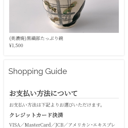
(美濃焼)黒織部たっぷり碗
¥1,500
Shopping Guide
お支払い方法について
お支払い方法は下記よりお選びいただけます。
クレジットカード決済
VISA／MasterCard／JCB／アメリカン･エキスプレ