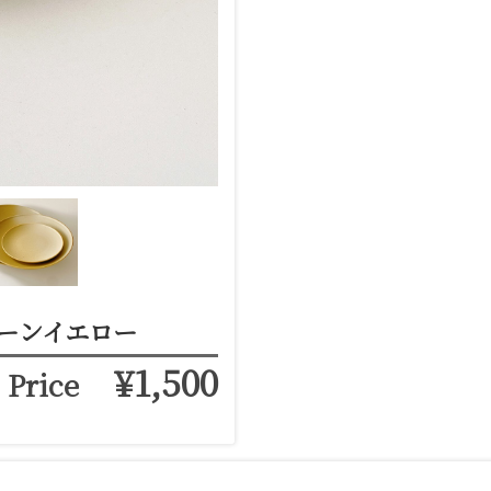
ューンイエロー
¥1,500
Price