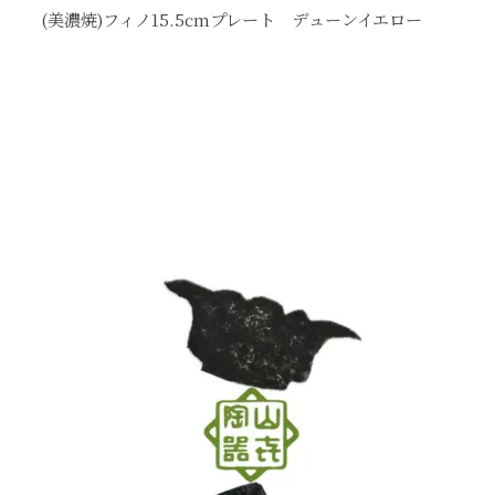
(美濃焼)フィノ15.5cmプレート デューンイエロー