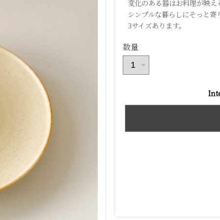
変化のある器はお料理が映え
シンプルな暮らしにそっと寄
3サイズあります。
数量
Int