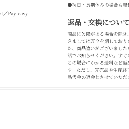
●祝日・長期休みの場合も翌
t／Pay-easy
返品・交換につい
商品に欠陥がある場合を除き
きましては万全を期しており
た、商品違いがございました
話でお知らせください。すぐ
この場合にかかる送料など返
す。ただし、完売品や生産終
品代金の返金とさせていただ