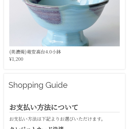
(美濃焼)竜安高台4.0小鉢
¥1,200
Shopping Guide
お支払い方法について
お支払い方法は下記よりお選びいただけます。
クレジットカード決済