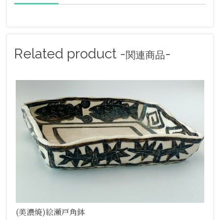
Related product -
-
関連商品
(美濃焼)絵瀬戸角鉢