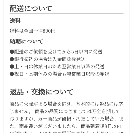
配送について
送料
送料は全国一律800円
納期について
●配送のご依頼を受けてから5日以内に発送
●銀行振込の場合は入金確認後発送
●土・日は休業日のため翌営業日以降の発送
●祝日・長期休みの場合も翌営業日以降の発送
返品・交換について
商品に欠陥がある場合を除き、基本的には返品には応
じません。 商品の品質につきましては万全を期して
おりますが、万一商品が破損・汚損していた場合、ま
た、商品違いがございましたら、商品到着後8日以内