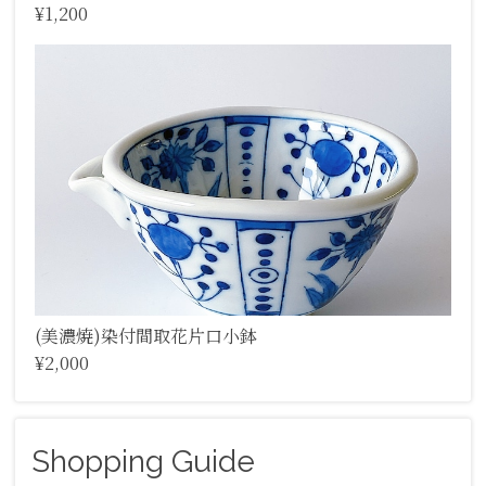
¥1,200
(美濃焼)染付間取花片口小鉢
¥2,000
Shopping Guide