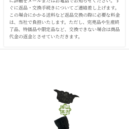
に詳細をメールまたはお電話でお知らせください。す
ぐに返品・交換手続きについてご連絡差し上げます。
この場合にかかる送料など返品交換の際に必要な料金
は、当社で負担いたします。ただし、完売品や生産終
了品、特価品や限定品など、交換できない場合は商品
代金の返金とさせていただきます。