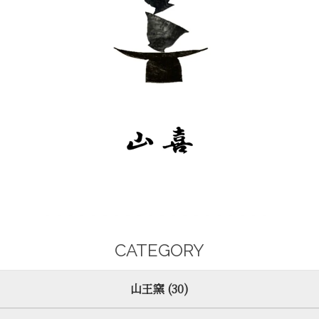
CATEGORY
山王窯 (30)