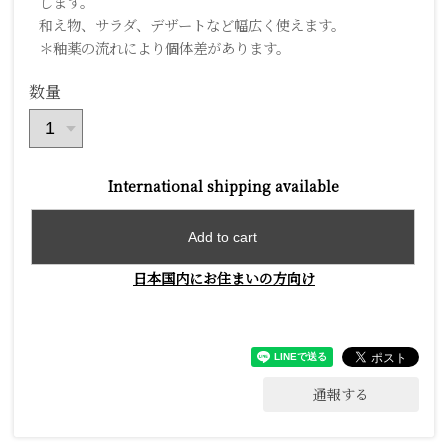
します。
和え物、サラダ、デザートなど幅広く使えます。
＊釉薬の流れにより個体差があります。
数量
International shipping available
Add to cart
日本国内にお住まいの方向け
通報する