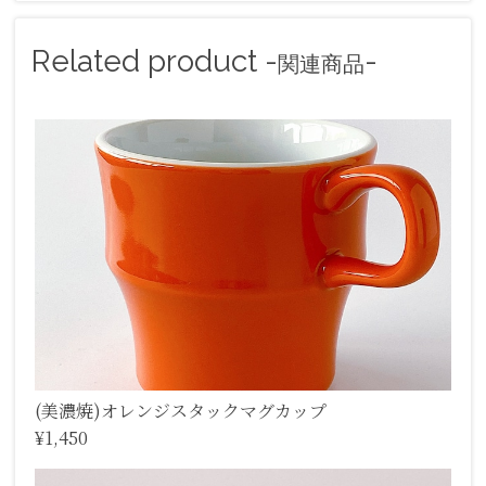
Related product -
-
関連商品
(美濃焼)オレンジスタックマグカップ
¥1,450